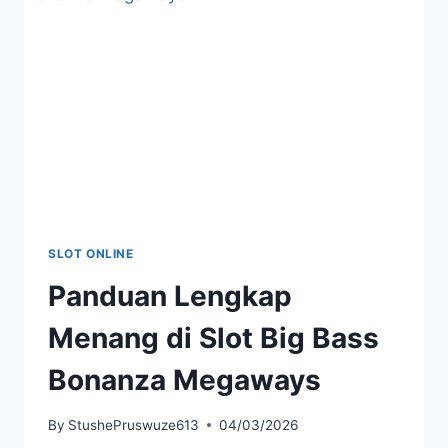
BIG
JUAN
SLOT ONLINE
Panduan Lengkap
Menang di Slot Big Bass
Bonanza Megaways
By
StushePruswuze613
04/03/2026