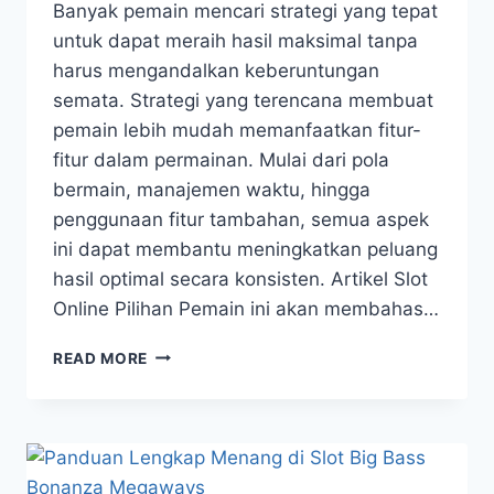
Banyak pemain mencari strategi yang tepat
untuk dapat meraih hasil maksimal tanpa
harus mengandalkan keberuntungan
semata. Strategi yang terencana membuat
pemain lebih mudah memanfaatkan fitur-
fitur dalam permainan. Mulai dari pola
bermain, manajemen waktu, hingga
penggunaan fitur tambahan, semua aspek
ini dapat membantu meningkatkan peluang
hasil optimal secara konsisten. Artikel Slot
Online Pilihan Pemain ini akan membahas…
TIPS
READ MORE
AMPUH
MENGATUR
STRATEGI
BERMAIN
DI
SLOT