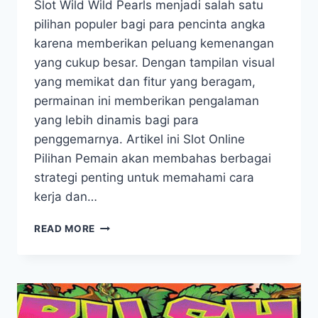
Slot Wild Wild Pearls menjadi salah satu
pilihan populer bagi para pencinta angka
karena memberikan peluang kemenangan
yang cukup besar. Dengan tampilan visual
yang memikat dan fitur yang beragam,
permainan ini memberikan pengalaman
yang lebih dinamis bagi para
penggemarnya. Artikel ini Slot Online
Pilihan Pemain akan membahas berbagai
strategi penting untuk memahami cara
kerja dan…
SLOT
READ MORE
WILD
WILD
PEARLS
TERBARU
DENGAN
PELUANG