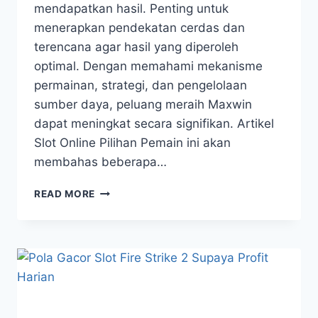
mendapatkan hasil. Penting untuk
menerapkan pendekatan cerdas dan
terencana agar hasil yang diperoleh
optimal. Dengan memahami mekanisme
permainan, strategi, dan pengelolaan
sumber daya, peluang meraih Maxwin
dapat meningkat secara signifikan. Artikel
Slot Online Pilihan Pemain ini akan
membahas beberapa…
CARA
READ MORE
DAPAT
MAXWIN
BERMAIN
DI
SLOT
SWORD
OF
ARES