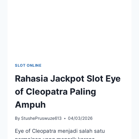
SLOT ONLINE
Rahasia Jackpot Slot Eye
of Cleopatra Paling
Ampuh
By
StushePruswuze613
04/03/2026
Eye of Cleopatra menjadi salah satu