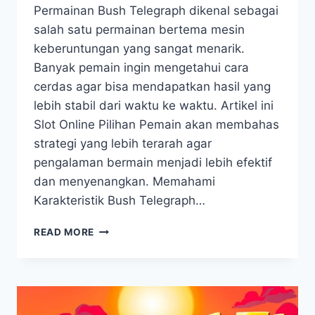
Permainan Bush Telegraph dikenal sebagai
salah satu permainan bertema mesin
keberuntungan yang sangat menarik.
Banyak pemain ingin mengetahui cara
cerdas agar bisa mendapatkan hasil yang
lebih stabil dari waktu ke waktu. Artikel ini
Slot Online Pilihan Pemain akan membahas
strategi yang lebih terarah agar
pengalaman bermain menjadi lebih efektif
dan menyenangkan. Memahami
Karakteristik Bush Telegraph…
CARA
READ MORE
CERDAS
MENANG
SLOT
BUSH
TELEGRAPH