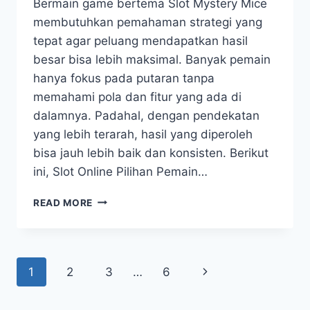
Bermain game bertema Slot Mystery Mice
membutuhkan pemahaman strategi yang
tepat agar peluang mendapatkan hasil
besar bisa lebih maksimal. Banyak pemain
hanya fokus pada putaran tanpa
memahami pola dan fitur yang ada di
dalamnya. Padahal, dengan pendekatan
yang lebih terarah, hasil yang diperoleh
bisa jauh lebih baik dan konsisten. Berikut
ini, Slot Online Pilihan Pemain…
TRIK
READ MORE
MENANG
BESAR
DI
SLOT
Page
Next
1
2
3
…
6
MYSTERY
MICE
navigation
Page
DENGAN