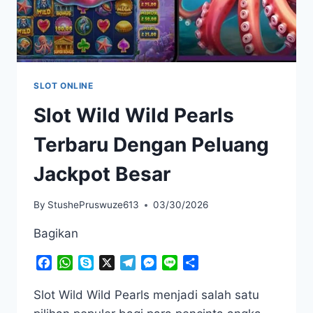
SLOT ONLINE
Slot Wild Wild Pearls
Terbaru Dengan Peluang
Jackpot Besar
By
StushePruswuze613
03/30/2026
Bagikan
Facebook
WhatsApp
Skype
X
Telegram
Messenger
Line
Share
Slot Wild Wild Pearls menjadi salah satu