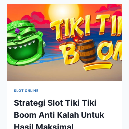
BUSH
TELEGRAPH
SETIAP
WAKTU
SLOT ONLINE
Strategi Slot Tiki Tiki
Boom Anti Kalah Untuk
Hasil Maksimal