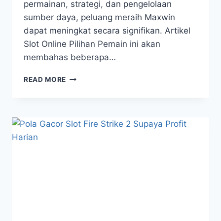
permainan, strategi, dan pengelolaan
sumber daya, peluang meraih Maxwin
dapat meningkat secara signifikan. Artikel
Slot Online Pilihan Pemain ini akan
membahas beberapa…
CARA
READ MORE
DAPAT
MAXWIN
BERMAIN
DI
SLOT
SWORD
OF
ARES