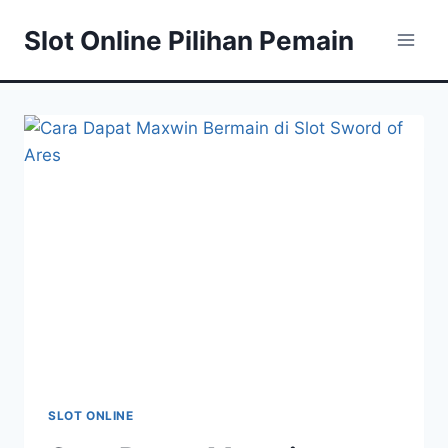
Skip
Slot Online Pilihan Pemain
to
content
SLOT ONLINE