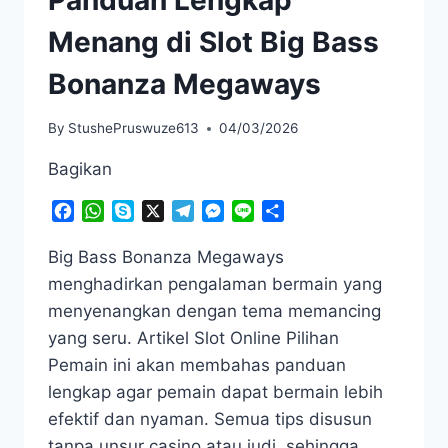
Menang di Slot Big Bass
Bonanza Megaways
By
StushePruswuze613
04/03/2026
Bagikan
Facebook
WhatsApp
Skype
X
Telegram
Messenger
Line
Share
Big Bass Bonanza Megaways
menghadirkan pengalaman bermain yang
menyenangkan dengan tema memancing
yang seru. Artikel Slot Online Pilihan
Pemain ini akan membahas panduan
lengkap agar pemain dapat bermain lebih
efektif dan nyaman. Semua tips disusun
tanpa unsur casino atau judi, sehingga