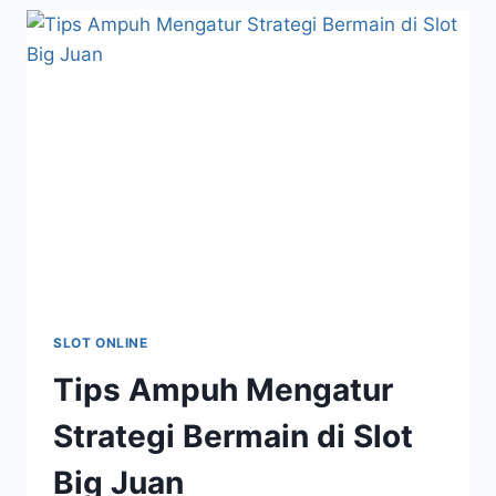
OF
CLEOPATRA
PALING
AMPUH
SLOT ONLINE
Tips Ampuh Mengatur
Strategi Bermain di Slot
Big Juan