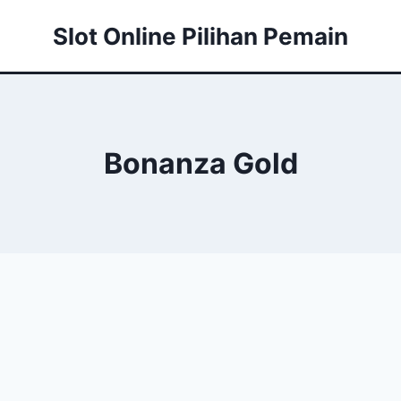
Slot Online Pilihan Pemain
Bonanza Gold