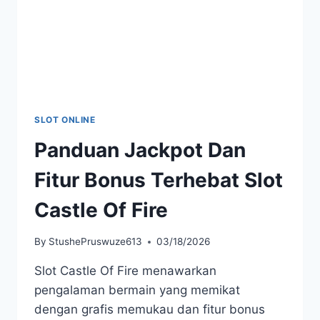
SLOT ONLINE
Panduan Jackpot Dan
Fitur Bonus Terhebat Slot
Castle Of Fire
By
StushePruswuze613
03/18/2026
Slot Castle Of Fire menawarkan
pengalaman bermain yang memikat
dengan grafis memukau dan fitur bonus