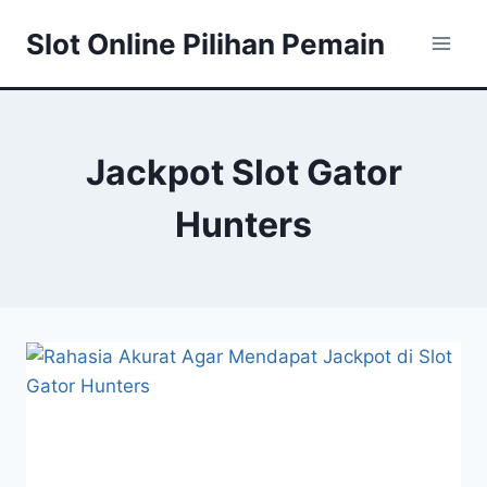
Skip
Slot Online Pilihan Pemain
to
content
Jackpot Slot Gator
Hunters