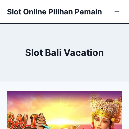
Skip
Slot Online Pilihan Pemain
to
content
Slot Bali Vacation