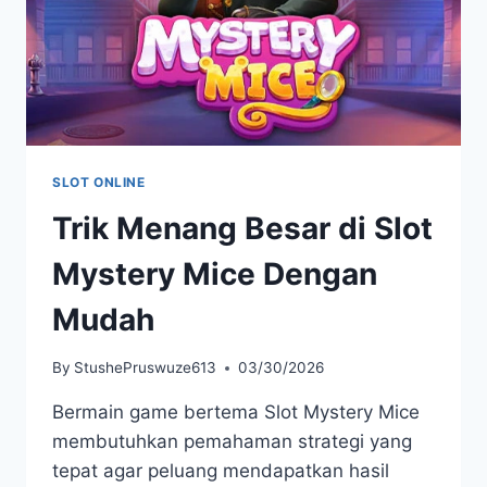
SLOT ONLINE
Trik Menang Besar di Slot
Mystery Mice Dengan
Mudah
By
StushePruswuze613
03/30/2026
Bermain game bertema Slot Mystery Mice
membutuhkan pemahaman strategi yang
tepat agar peluang mendapatkan hasil