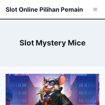
Skip
Slot Online Pilihan Pemain
to
content
Slot Mystery Mice