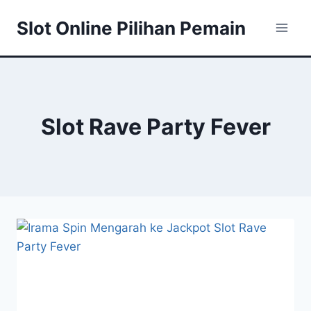
Skip
Slot Online Pilihan Pemain
to
content
Slot Rave Party Fever