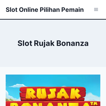
Skip
Slot Online Pilihan Pemain
to
content
Slot Rujak Bonanza