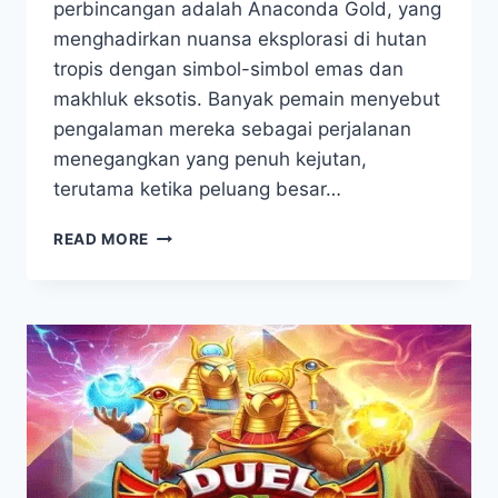
perbincangan adalah Anaconda Gold, yang
menghadirkan nuansa eksplorasi di hutan
tropis dengan simbol-simbol emas dan
makhluk eksotis. Banyak pemain menyebut
pengalaman mereka sebagai perjalanan
menegangkan yang penuh kejutan,
terutama ketika peluang besar…
RATU
READ MORE
SLOT
ANACONDA
GOLD
BONGKAR
BOCORAN
JACKPOT