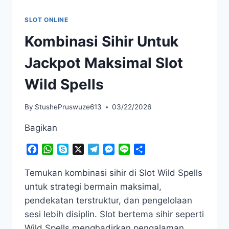
SLOT ONLINE
Kombinasi Sihir Untuk
Jackpot Maksimal Slot
Wild Spells
By
StushePruswuze613
03/22/2026
Bagikan
Facebook
WhatsApp
Skype
X
Telegram
Messenger
Line
Share
Temukan kombinasi sihir di Slot Wild Spells
untuk strategi bermain maksimal,
pendekatan terstruktur, dan pengelolaan
sesi lebih disiplin. Slot bertema sihir seperti
Wild Spells menghadirkan pengalaman