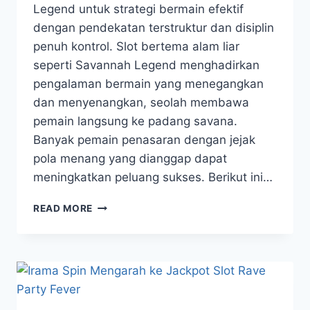
Legend untuk strategi bermain efektif
dengan pendekatan terstruktur dan disiplin
penuh kontrol. Slot bertema alam liar
seperti Savannah Legend menghadirkan
pengalaman bermain yang menegangkan
dan menyenangkan, seolah membawa
pemain langsung ke padang savana.
Banyak pemain penasaran dengan jejak
pola menang yang dianggap dapat
meningkatkan peluang sukses. Berikut ini…
JEJAK
READ MORE
POLA
MENANG
DI
ALAM
LIAR
SLOT
SAVANNAH