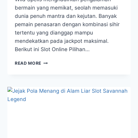
bermain yang memikat, seolah memasuki
dunia penuh mantra dan kejutan. Banyak
pemain penasaran dengan kombinasi sihir
tertentu yang dianggap mampu
mendekatkan pada jackpot maksimal.
Berikut ini Slot Online Pilihan…
KOMBINASI
READ MORE
SIHIR
UNTUK
JACKPOT
MAKSIMAL
SLOT
WILD
SPELLS