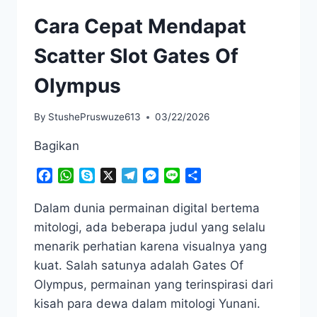
Cara Cepat Mendapat
Scatter Slot Gates Of
Olympus
By
StushePruswuze613
03/22/2026
Bagikan
Facebook
WhatsApp
Skype
X
Telegram
Messenger
Line
Share
Dalam dunia permainan digital bertema
mitologi, ada beberapa judul yang selalu
menarik perhatian karena visualnya yang
kuat. Salah satunya adalah Gates Of
Olympus, permainan yang terinspirasi dari
kisah para dewa dalam mitologi Yunani.