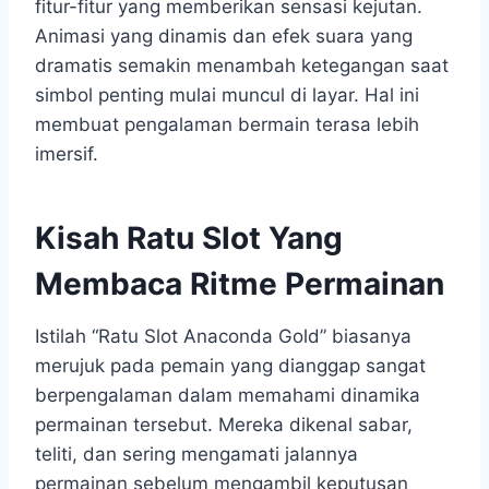
fitur-fitur yang memberikan sensasi kejutan.
Animasi yang dinamis dan efek suara yang
dramatis semakin menambah ketegangan saat
simbol penting mulai muncul di layar. Hal ini
membuat pengalaman bermain terasa lebih
imersif.
Kisah Ratu Slot Yang
Membaca Ritme Permainan
Istilah “Ratu Slot Anaconda Gold” biasanya
merujuk pada pemain yang dianggap sangat
berpengalaman dalam memahami dinamika
permainan tersebut. Mereka dikenal sabar,
teliti, dan sering mengamati jalannya
permainan sebelum mengambil keputusan