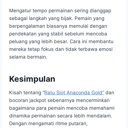
Mengatur tempo permainan sering dianggap
sebagai langkah yang bijak. Pemain yang
berpengalaman biasanya memulai dengan
pendekatan yang stabil sebelum mencoba
peluang yang lebih besar. Cara ini membantu
mereka tetap fokus dan tidak terbawa emosi
selama bermain.
Kesimpulan
Kisah tentang “
Ratu Slot Anaconda Gold”
dan
bocoran jackpot sebenarnya mencerminkan
bagaimana para pemain mencoba memahami
dinamika permainan secara lebih mendalam.
Dengan mengamati ritme putaran,