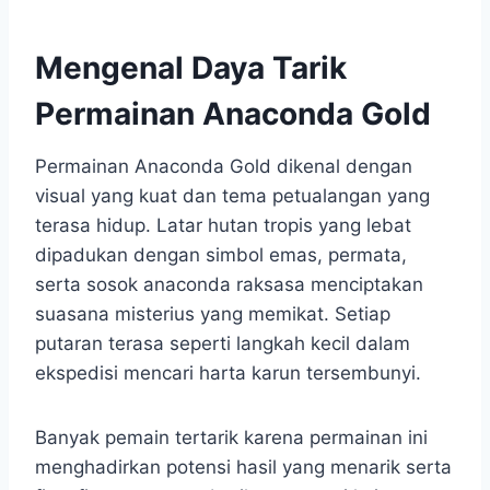
Mengenal Daya Tarik
Permainan Anaconda Gold
Permainan Anaconda Gold dikenal dengan
visual yang kuat dan tema petualangan yang
terasa hidup. Latar hutan tropis yang lebat
dipadukan dengan simbol emas, permata,
serta sosok anaconda raksasa menciptakan
suasana misterius yang memikat. Setiap
putaran terasa seperti langkah kecil dalam
ekspedisi mencari harta karun tersembunyi.
Banyak pemain tertarik karena permainan ini
menghadirkan potensi hasil yang menarik serta