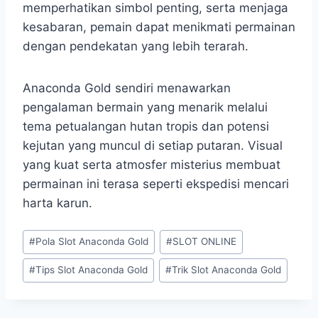
memperhatikan simbol penting, serta menjaga
kesabaran, pemain dapat menikmati permainan
dengan pendekatan yang lebih terarah.
Anaconda Gold sendiri menawarkan
pengalaman bermain yang menarik melalui
tema petualangan hutan tropis dan potensi
kejutan yang muncul di setiap putaran. Visual
yang kuat serta atmosfer misterius membuat
permainan ini terasa seperti ekspedisi mencari
harta karun.
Post
#
Pola Slot Anaconda Gold
#
SLOT ONLINE
Tags:
#
Tips Slot Anaconda Gold
#
Trik Slot Anaconda Gold