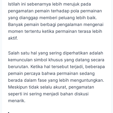
Istilah ini sebenarnya lebih merujuk pada
pengamatan pemain terhadap pola permainan
yang dianggap memberi peluang lebih baik.
Banyak pemain berbagi pengalaman mengenai
momen tertentu ketika permainan terasa lebih
aktif.
Salah satu hal yang sering diperhatikan adalah
kemunculan simbol khusus yang datang secara
berurutan. Ketika hal tersebut terjadi, beberapa
pemain percaya bahwa permainan sedang
berada dalam fase yang lebih menguntungkan.
Meskipun tidak selalu akurat, pengamatan
seperti ini sering menjadi bahan diskusi
menarik.