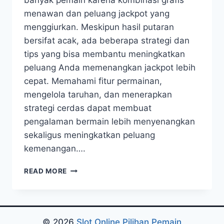
banyak pemain karena kombinasi grafis
menawan dan peluang jackpot yang
menggiurkan. Meskipun hasil putaran
bersifat acak, ada beberapa strategi dan
tips yang bisa membantu meningkatkan
peluang Anda memenangkan jackpot lebih
cepat. Memahami fitur permainan,
mengelola taruhan, dan menerapkan
strategi cerdas dapat membuat
pengalaman bermain lebih menyenangkan
sekaligus meningkatkan peluang
kemenangan….
CARA
READ MORE
CEPAT
MEMENANGKAN
JACKPOT
SLOT
© 2026
DIAMOND
Slot Online Pilihan Pemain