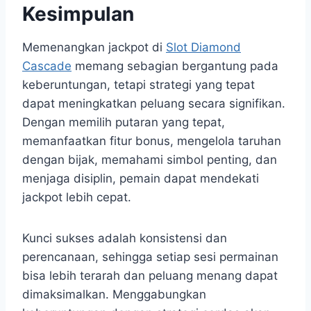
Kesimpulan
Memenangkan jackpot di
Slot Diamond
Cascade
memang sebagian bergantung pada
keberuntungan, tetapi strategi yang tepat
dapat meningkatkan peluang secara signifikan.
Dengan memilih putaran yang tepat,
memanfaatkan fitur bonus, mengelola taruhan
dengan bijak, memahami simbol penting, dan
menjaga disiplin, pemain dapat mendekati
jackpot lebih cepat.
Kunci sukses adalah konsistensi dan
perencanaan, sehingga setiap sesi permainan
bisa lebih terarah dan peluang menang dapat
dimaksimalkan. Menggabungkan