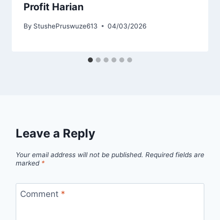
Profit Harian
By
StushePruswuze613
04/03/2026
Leave a Reply
Your email address will not be published.
Required fields are
marked
*
Comment
*