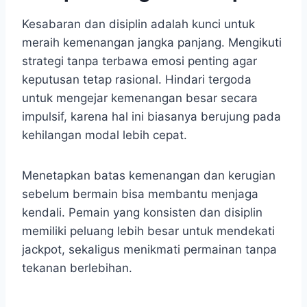
Kesabaran dan disiplin adalah kunci untuk
meraih kemenangan jangka panjang. Mengikuti
strategi tanpa terbawa emosi penting agar
keputusan tetap rasional. Hindari tergoda
untuk mengejar kemenangan besar secara
impulsif, karena hal ini biasanya berujung pada
kehilangan modal lebih cepat.
Menetapkan batas kemenangan dan kerugian
sebelum bermain bisa membantu menjaga
kendali. Pemain yang konsisten dan disiplin
memiliki peluang lebih besar untuk mendekati
jackpot, sekaligus menikmati permainan tanpa
tekanan berlebihan.