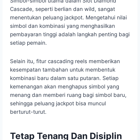
Simbol-simbol utama dalam Slot Diamond
Cascade, seperti berlian dan wild, sangat
menentukan peluang jackpot. Mengetahui nilai
simbol dan kombinasi yang menghasilkan
pembayaran tinggi adalah langkah penting bagi
setiap pemain.
Selain itu, fitur cascading reels memberikan
kesempatan tambahan untuk membentuk
kombinasi baru dalam satu putaran. Setiap
kemenangan akan menghapus simbol yang
menang dan memberi ruang bagi simbol baru,
sehingga peluang jackpot bisa muncul
berturut-turut.
Tetap Tenang Dan Disiplin