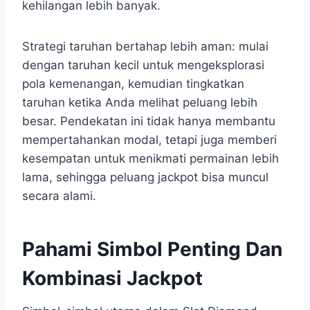
kehilangan lebih banyak.
Strategi taruhan bertahap lebih aman: mulai
dengan taruhan kecil untuk mengeksplorasi
pola kemenangan, kemudian tingkatkan
taruhan ketika Anda melihat peluang lebih
besar. Pendekatan ini tidak hanya membantu
mempertahankan modal, tetapi juga memberi
kesempatan untuk menikmati permainan lebih
lama, sehingga peluang jackpot bisa muncul
secara alami.
Pahami Simbol Penting Dan
Kombinasi Jackpot