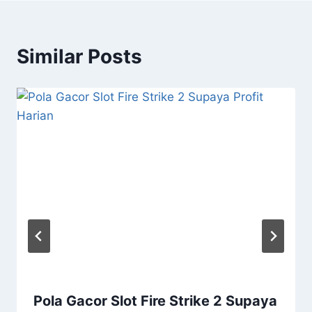
Similar Posts
Pola Gacor Slot Fire Strike 2 Supaya