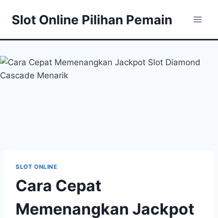
Skip
Slot Online Pilihan Pemain
to
content
SLOT ONLINE
Cara Cepat
Memenangkan Jackpot