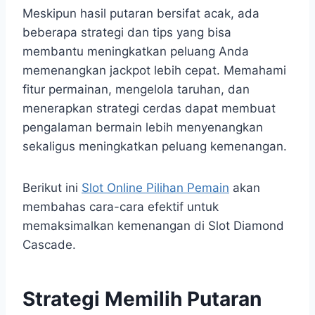
Meskipun hasil putaran bersifat acak, ada
beberapa strategi dan tips yang bisa
membantu meningkatkan peluang Anda
memenangkan jackpot lebih cepat. Memahami
fitur permainan, mengelola taruhan, dan
menerapkan strategi cerdas dapat membuat
pengalaman bermain lebih menyenangkan
sekaligus meningkatkan peluang kemenangan.
Berikut ini
Slot Online Pilihan Pemain
akan
membahas cara-cara efektif untuk
memaksimalkan kemenangan di Slot Diamond
Cascade.
Strategi Memilih Putaran