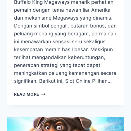
Buffalo King Megaways menarik perhatian
pemain dengan tema hewan liar Amerika
dan mekanisme Megaways yang dinamis.
Dengan simbol pengali, putaran bonus, dan
peluang menang yang beragam, permainan
ini menawarkan sensasi seru sekaligus
kesempatan meraih hasil besar. Meskipun
terlihat mengandalkan keberuntungan,
penerapan strategi yang tepat dapat
meningkatkan peluang kemenangan secara
signifikan. Berikut ini, Slot Online Pilihan…
STRATEGI
READ MORE
MENANG
SLOT
BUFFALO
KING
MEGAWAYS
SETIAP