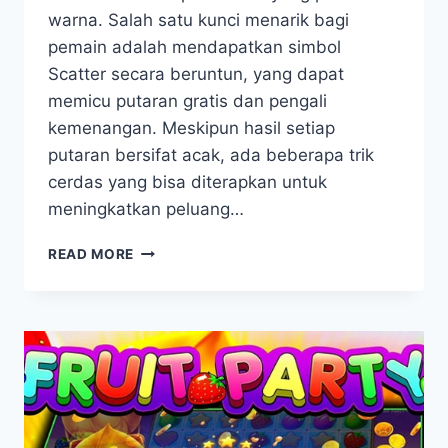
warna. Salah satu kunci menarik bagi
pemain adalah mendapatkan simbol
Scatter secara beruntun, yang dapat
memicu putaran gratis dan pengali
kemenangan. Meskipun hasil setiap
putaran bersifat acak, ada beberapa trik
cerdas yang bisa diterapkan untuk
meningkatkan peluang…
TRIK
READ MORE
CERDAS
DAPAT
SCATTER
BERUNTUN
DI
SLOT
SWEET
BONANZA
XMAS