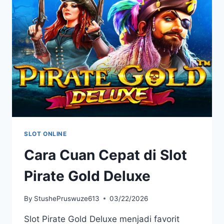
GODS
OF
WAR
UNTUK
JACKPOT
BESAR
SLOT ONLINE
Cara Cuan Cepat di Slot
Pirate Gold Deluxe
By
StushePruswuze613
03/22/2026
Slot Pirate Gold Deluxe menjadi favorit