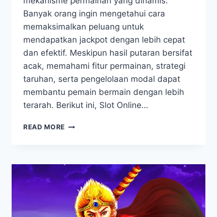
mekanisme permainan yang dinamis.
Banyak orang ingin mengetahui cara
memaksimalkan peluang untuk
mendapatkan jackpot dengan lebih cepat
dan efektif. Meskipun hasil putaran bersifat
acak, memahami fitur permainan, strategi
taruhan, serta pengelolaan modal dapat
membantu pemain bermain dengan lebih
terarah. Berikut ini, Slot Online…
CARA
READ MORE
MUDAH
MENDULANG
JACKPOT
DI
SLOT
FRUIT
PARTY