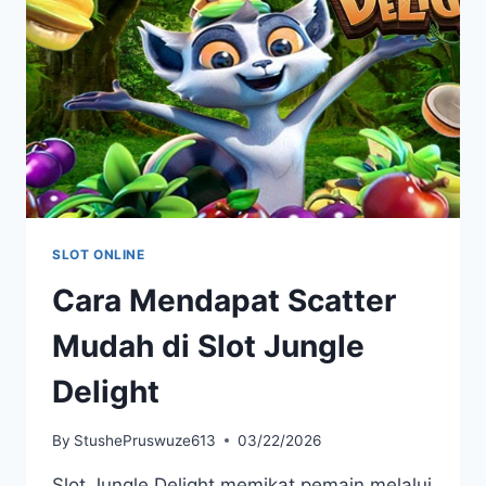
ATHENA
1000
SLOT ONLINE
Cara Mendapat Scatter
Mudah di Slot Jungle
Delight
By
StushePruswuze613
03/22/2026
Slot Jungle Delight memikat pemain melalui