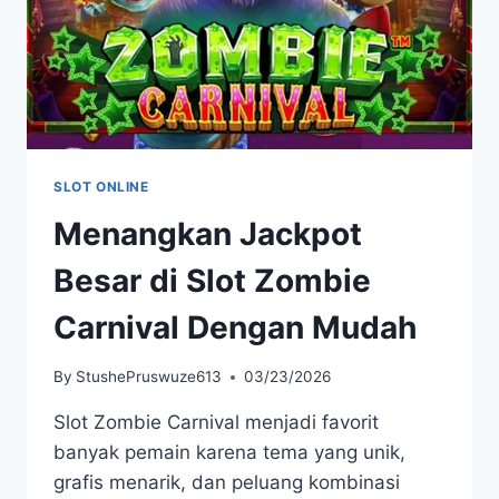
SLOT ONLINE
Menangkan Jackpot
Besar di Slot Zombie
Carnival Dengan Mudah
By
StushePruswuze613
03/23/2026
Slot Zombie Carnival menjadi favorit
banyak pemain karena tema yang unik,
grafis menarik, dan peluang kombinasi