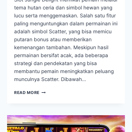
tema hutan ceria dan simbol hewan yang
lucu serta menggemaskan. Salah satu fitur
paling menguntungkan dalam permainan ini
adalah simbol Scatter, yang bisa memicu
putaran bonus atau memberikan
kemenangan tambahan. Meskipun hasil
permainan bersifat acak, ada beberapa
strategi dan pendekatan yang bisa
membantu pemain meningkatkan peluang
munculnya Scatter. Dibawah…
CARA
READ MORE
MENDAPAT
SCATTER
MUDAH
DI
SLOT
JUNGLE