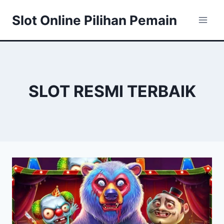
Skip
Slot Online Pilihan Pemain
to
content
SLOT RESMI TERBAIK