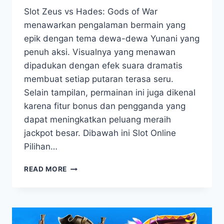
Slot Zeus vs Hades: Gods of War
menawarkan pengalaman bermain yang
epik dengan tema dewa-dewa Yunani yang
penuh aksi. Visualnya yang menawan
dipadukan dengan efek suara dramatis
membuat setiap putaran terasa seru.
Selain tampilan, permainan ini juga dikenal
karena fitur bonus dan pengganda yang
dapat meningkatkan peluang meraih
jackpot besar. Dibawah ini Slot Online
Pilihan…
TIPS
READ MORE
GACOR
SLOT
ZEUS
VS
HADES