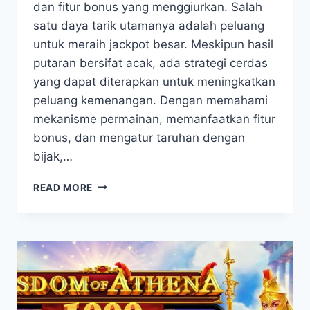
dan fitur bonus yang menggiurkan. Salah
satu daya tarik utamanya adalah peluang
untuk meraih jackpot besar. Meskipun hasil
putaran bersifat acak, ada strategi cerdas
yang dapat diterapkan untuk meningkatkan
peluang kemenangan. Dengan memahami
mekanisme permainan, memanfaatkan fitur
bonus, dan mengatur taruhan dengan
bijak,…
TIPS
READ MORE
RAHASIA
AUTO
JACKPOT
DI
SLOT
MONKEY
WARRIOR
HARI