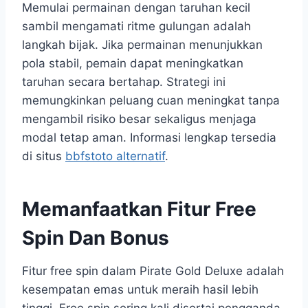
Memulai permainan dengan taruhan kecil
sambil mengamati ritme gulungan adalah
langkah bijak. Jika permainan menunjukkan
pola stabil, pemain dapat meningkatkan
taruhan secara bertahap. Strategi ini
memungkinkan peluang cuan meningkat tanpa
mengambil risiko besar sekaligus menjaga
modal tetap aman. Informasi lengkap tersedia
di situs
bbfstoto alternatif
.
Memanfaatkan Fitur Free
Spin Dan Bonus
Fitur free spin dalam Pirate Gold Deluxe adalah
kesempatan emas untuk meraih hasil lebih
tinggi. Free spin sering kali disertai pengganda