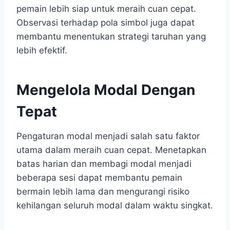
pemain lebih siap untuk meraih cuan cepat.
Observasi terhadap pola simbol juga dapat
membantu menentukan strategi taruhan yang
lebih efektif.
Mengelola Modal Dengan
Tepat
Pengaturan modal menjadi salah satu faktor
utama dalam meraih cuan cepat. Menetapkan
batas harian dan membagi modal menjadi
beberapa sesi dapat membantu pemain
bermain lebih lama dan mengurangi risiko
kehilangan seluruh modal dalam waktu singkat.