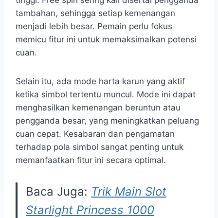
tambahan, sehingga setiap kemenangan
menjadi lebih besar. Pemain perlu fokus
memicu fitur ini untuk memaksimalkan potensi
cuan.
Selain itu, ada mode harta karun yang aktif
ketika simbol tertentu muncul. Mode ini dapat
menghasilkan kemenangan beruntun atau
pengganda besar, yang meningkatkan peluang
cuan cepat. Kesabaran dan pengamatan
terhadap pola simbol sangat penting untuk
memanfaatkan fitur ini secara optimal.
Baca Juga:
Trik Main Slot
Starlight Princess 1000