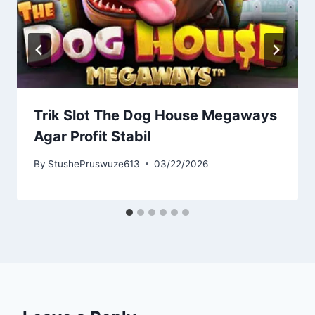
Trik Slot The Dog House Megaways
Agar Profit Stabil
By
StushePruswuze613
03/22/2026