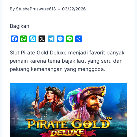
By
StushePruswuze613
03/22/2026
Bagikan
F
W
S
X
T
M
L
S
a
h
k
e
e
i
h
c
a
y
l
s
n
a
Slot Pirate Gold Deluxe menjadi favorit banyak
e
t
p
e
s
e
r
pemain karena tema bajak laut yang seru dan
b
s
e
g
e
e
peluang kemenangan yang menggoda.
o
A
r
n
o
p
a
g
k
p
m
e
r