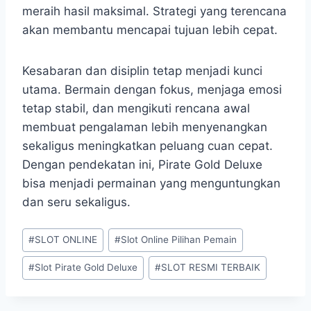
meraih hasil maksimal. Strategi yang terencana
akan membantu mencapai tujuan lebih cepat.
Kesabaran dan disiplin tetap menjadi kunci
utama. Bermain dengan fokus, menjaga emosi
tetap stabil, dan mengikuti rencana awal
membuat pengalaman lebih menyenangkan
sekaligus meningkatkan peluang cuan cepat.
Dengan pendekatan ini, Pirate Gold Deluxe
bisa menjadi permainan yang menguntungkan
dan seru sekaligus.
Post
#
SLOT ONLINE
#
Slot Online Pilihan Pemain
Tags:
#
Slot Pirate Gold Deluxe
#
SLOT RESMI TERBAIK