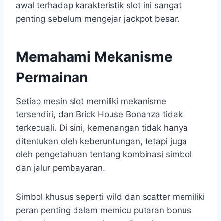
awal terhadap karakteristik slot ini sangat
penting sebelum mengejar jackpot besar.
Memahami Mekanisme
Permainan
Setiap mesin slot memiliki mekanisme
tersendiri, dan Brick House Bonanza tidak
terkecuali. Di sini, kemenangan tidak hanya
ditentukan oleh keberuntungan, tetapi juga
oleh pengetahuan tentang kombinasi simbol
dan jalur pembayaran.
Simbol khusus seperti wild dan scatter memiliki
peran penting dalam memicu putaran bonus