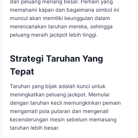
dan peluang menang besar. Pemain yang
memahami kapan dan bagaimana simbol ini
muncul akan memiliki keunggulan dalam
merencanakan taruhan mereka, sehingga
peluang meraih jackpot lebih tinggi.
Strategi Taruhan Yang
Tepat
Taruhan yang bijak adalah kunci untuk
meningkatkan peluang jackpot. Memulai
dengan taruhan kecil memungkinkan pemain
mengamati pola putaran dan mengenali
kecenderungan mesin sebelum memasang
taruhan lebih besar.