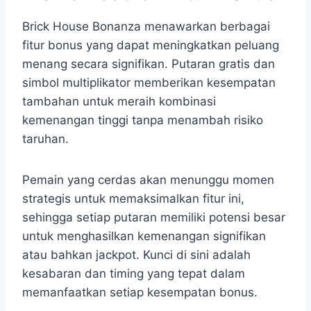
Brick House Bonanza menawarkan berbagai
fitur bonus yang dapat meningkatkan peluang
menang secara signifikan. Putaran gratis dan
simbol multiplikator memberikan kesempatan
tambahan untuk meraih kombinasi
kemenangan tinggi tanpa menambah risiko
taruhan.
Pemain yang cerdas akan menunggu momen
strategis untuk memaksimalkan fitur ini,
sehingga setiap putaran memiliki potensi besar
untuk menghasilkan kemenangan signifikan
atau bahkan jackpot. Kunci di sini adalah
kesabaran dan timing yang tepat dalam
memanfaatkan setiap kesempatan bonus.