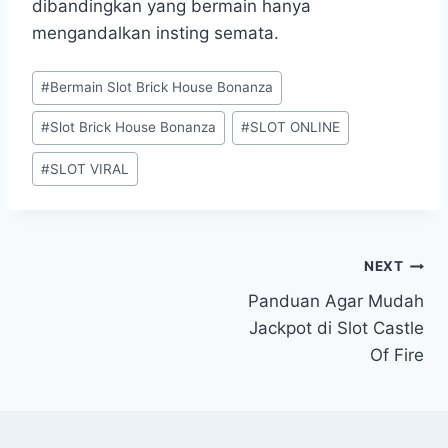
dibandingkan yang bermain hanya
mengandalkan insting semata.
Post
#
Bermain Slot Brick House Bonanza
Tags:
#
Slot Brick House Bonanza
#
SLOT ONLINE
#
SLOT VIRAL
Post
NEXT
Panduan Agar Mudah
navigation
Jackpot di Slot Castle
Of Fire