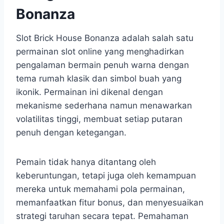
Bonanza
Slot Brick House Bonanza adalah salah satu
permainan slot online yang menghadirkan
pengalaman bermain penuh warna dengan
tema rumah klasik dan simbol buah yang
ikonik. Permainan ini dikenal dengan
mekanisme sederhana namun menawarkan
volatilitas tinggi, membuat setiap putaran
penuh dengan ketegangan.
Pemain tidak hanya ditantang oleh
keberuntungan, tetapi juga oleh kemampuan
mereka untuk memahami pola permainan,
memanfaatkan fitur bonus, dan menyesuaikan
strategi taruhan secara tepat. Pemahaman