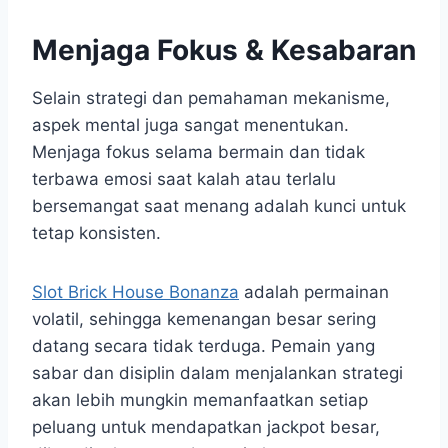
Menjaga Fokus & Kesabaran
Selain strategi dan pemahaman mekanisme,
aspek mental juga sangat menentukan.
Menjaga fokus selama bermain dan tidak
terbawa emosi saat kalah atau terlalu
bersemangat saat menang adalah kunci untuk
tetap konsisten.
Slot Brick House Bonanza
adalah permainan
volatil, sehingga kemenangan besar sering
datang secara tidak terduga. Pemain yang
sabar dan disiplin dalam menjalankan strategi
akan lebih mungkin memanfaatkan setiap
peluang untuk mendapatkan jackpot besar,